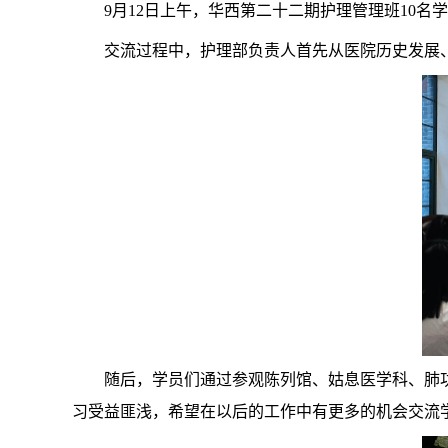
9月12日上午，华西第二十二期护理管理班10
交流过程中，护理部负责人首先从医院历史发展
随后，学员们通过参观陈列馆、姑息医学科、肺
习受益匪浅，希望在以后的工作中有更多的机会交流