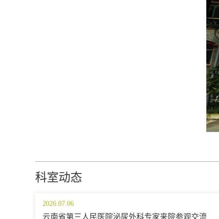
科室动态
2026.07.06
云南省第三人民医院泌尿外科专家来院参观交流