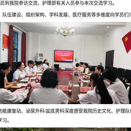
名学员到我院参访交流，护理部有关人员参与本次交流学习。
、队伍建设、组织架构、学科发展、医疗服务等多维度向学员们
功能康复站、泌尿外科/盆底男科深度感受我院历史文化、护理队
学习。