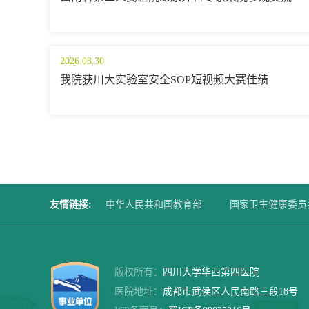
2026.03.30
我院获川大实验室安全SOP短视频大赛佳绩
友情链接
:
中华人民共和国教育部
国家卫生健康委员
四川大学华西第二医院
华西口腔医院
版权所有：
四川大学华西第四医院
医院地址：
成都市武侯区人民南路三段18号