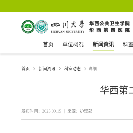
首页
单位概况
新闻资讯
科
首页
新闻资讯
科室动态
详细



华西第
发布时间：2025.09.15
来源：护理部