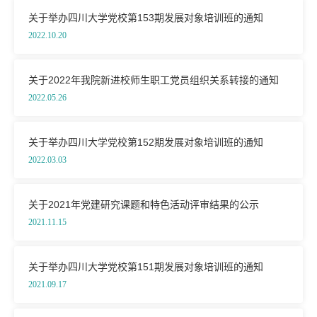
关于举办四川大学党校第153期发展对象培训班的通知
2022.10.20
关于2022年我院新进校师生职工党员组织关系转接的通知
2022.05.26
关于举办四川大学党校第152期发展对象培训班的通知
2022.03.03
关于2021年党建研究课题和特色活动评审结果的公示
2021.11.15
关于举办四川大学党校第151期发展对象培训班的通知
2021.09.17