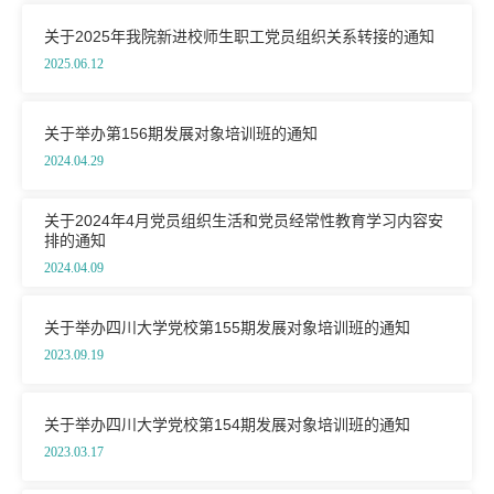
关于2025年我院新进校师生职工党员组织关系转接的通知
2025.06.12
关于举办第156期发展对象培训班的通知
2024.04.29
关于2024年4月党员组织生活和党员经常性教育学习内容安
排的通知
2024.04.09
关于举办四川大学党校第155期发展对象培训班的通知
2023.09.19
关于举办四川大学党校第154期发展对象培训班的通知
2023.03.17