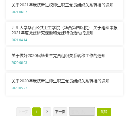
关于2021年我院新进校师生职工党员组织关系转接的通知
2021.06.02
四川大学华西公共卫生学院（华西第四医院） 关于组织申报
2021年度党建研究课题和党建特色活动的通知
2021.04.14
关于做好2020届毕业生党员组织关系转移工作的通知
2020.06.03
关于2020年我院新进师生职工党员组织关系转接的通知
2020.05.27
上一页
1
2
下一页
跳转