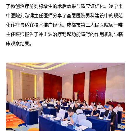
了微创治疗前列腺增生的术后效果与适应证优化。遂宁市
中医院刘泓键主任医师分享了基层医院男科建设中的规范
化诊疗与适宜技术推广经验。成都市第三人民医院顾一唯
主任医师报告了冲击波治疗勃起功能障碍的作用机制与临
床观察结果。