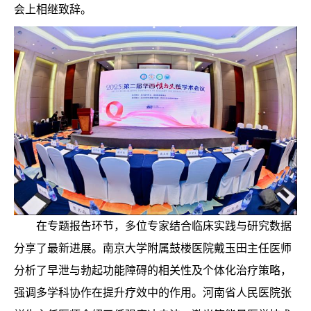
会上相继致辞。
在专题报告环节，多位专家结合临床实践与研究数据
分享了最新进展。南京大学附属鼓楼医院戴玉田主任医师
分析了早泄与勃起功能障碍的相关性及个体化治疗策略，
强调多学科协作在提升疗效中的作用。河南省人民医院张