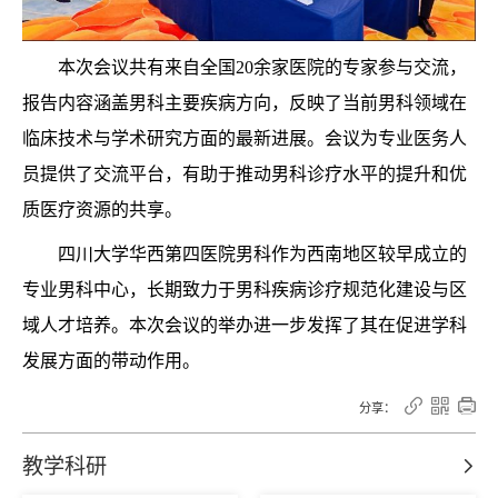
本次会议共有来自全国20余家医院的专家参与交流，
报告内容涵盖男科主要疾病方向，反映了当前男科领域在
临床技术与学术研究方面的最新进展。会议为专业医务人
员提供了交流平台，有助于推动男科诊疗水平的提升和优
质医疗资源的共享。
四川大学华西第四医院男科作为西南地区较早成立的
专业男科中心，长期致力于男科疾病诊疗规范化建设与区
域人才培养。本次会议的举办进一步发挥了其在促进学科
发展方面的带动作用。



分享：
教学科研
