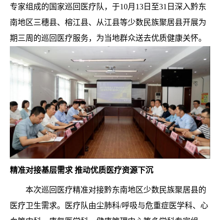
专家组成的国家巡回医疗队，于10月13日至31日深入黔东
南地区三穗县、榕江县、从江县等少数民族聚居县开展为
期三周的巡回医疗服务
，为当地群众送去优质健康关怀。
精准对接基层需求 推动优质医疗资源下沉
本次巡回医疗精准对接黔东南地区少数民族聚居县的
医疗卫生需求。医疗队由尘肺科/呼吸与危重症医学科、心