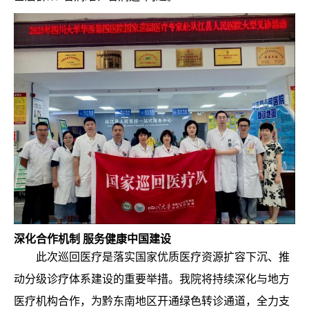
深化合作机制 服务健康中国建设
此次巡回医疗是落实国家优质医疗资源扩容下沉、推
动分级诊疗体系建设的重要举措。我院将
持续深化与地方
医疗机构合作，为黔东南地区开通绿色转诊通道，全力支