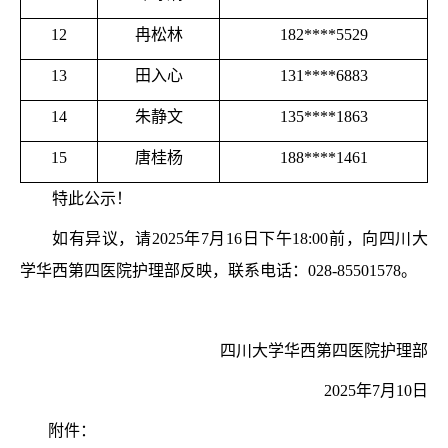
12
冉松林
182****5529
13
田入心
131****6883
14
朱静文
135****1863
15
唐桂杨
188****1461
特此公示！
如有异议，请2025年7月16日下午18:00前，向四川大
学华西第四医院护理部反映，联系电话：028-85501578。
四川大学华西第四医院护理部
2025年7月10日
附件：