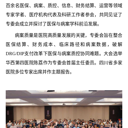
百余名医保、病案、质控、信息、财务结算、运营等领域
专家学者、医疗机构代表及科研工作者参会，共同见证了
专委会成立并探讨了医保与病案学科前沿发展。
病案质量是医院高质量发展的关键，专委会旨在整合
医保结算、财务成本、临床路径和病案数据，破解
DRG/DIP支付改革下医保与病案质控协同难题。大会选举
华西第四医院陈荔作为专委会首届主任委员。四川省多家
医院多位专家出席并作主题报告。