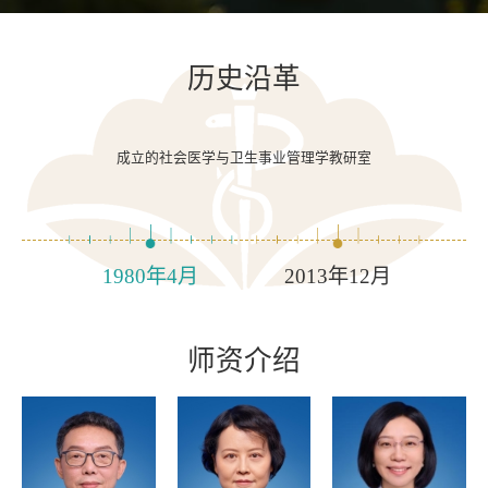
历史沿革
成立的社会医学与卫生事业管理学教研室
1980年4月
2013年12月
师资介绍