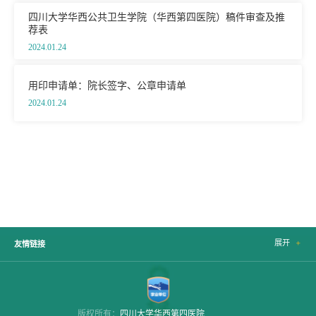
四川大学华西公共卫生学院（华西第四医院）稿件审查及推
荐表
2024.01.24
用印申请单：院长签字、公章申请单
2024.01.24
展开

友情链接
版权所有：
四川大学华西第四医院