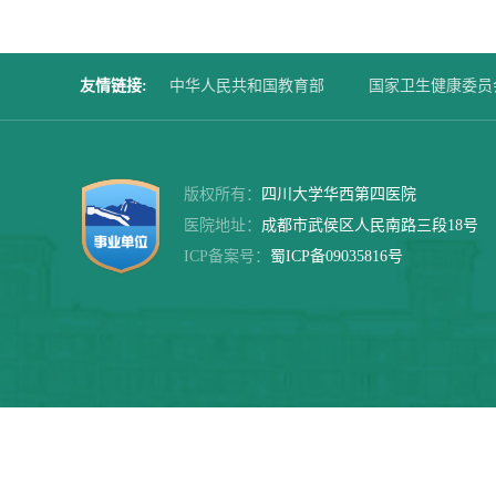
友情链接
:
中华人民共和国教育部
国家卫生健康委员
四川大学华西第二医院
华西口腔医院
版权所有：
四川大学华西第四医院
医院地址：
成都市武侯区人民南路三段18号
ICP备案号：
蜀ICP备09035816号