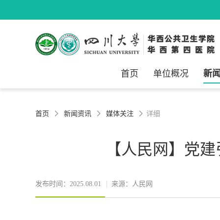
首页
单位概况
新
首页
新闻资讯
媒体关注
详细



【人民网】党建
发布时间：2025.08.01
来源：人民网