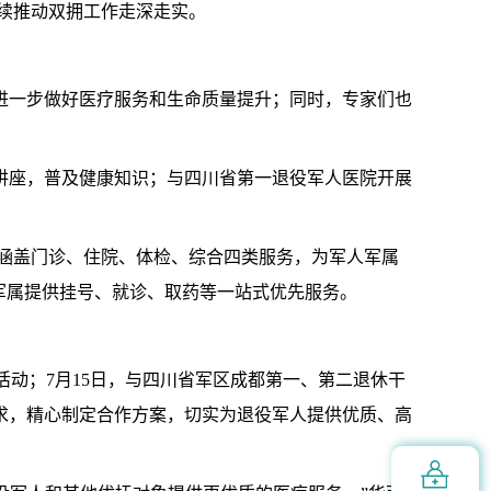
续推动双拥工作走深走实。
进一步做好医疗服务和生命质量提升；同时，专家们也
讲座，普及健康知识；与四川省第一退役军人医院开展
涵盖门诊、住院、体检、综合四类服务，为军人军属
军属提供挂号、就诊、取药等一站式优先服务。
活动；7月15日，与四川省军区成都第一、第二退休干
求，精心制定合作方案，切实为退役军人提供优质、高
