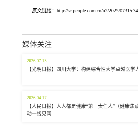
原文链接：http://sc.people.com.cn/n2/2025/0731/c34
媒体关注
2026.07.13
【光明日报】四川大学：构建综合性大学卓越医学
2026.04.17
【人民日报】人人都是健康“第一责任人”（健康焦
动一线见闻