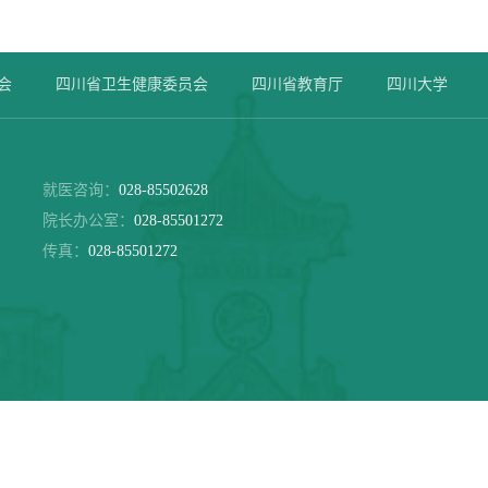
会
四川省卫生健康委员会
四川省教育厅
四川大学
就医咨询：
028-85502628
院长办公室：
028-85501272
传真：
028-85501272