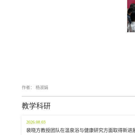
作者： 杨淑娟
教学科研
2026.08.03
裴晓方教授团队在温泉浴与健康研究方面取得新进