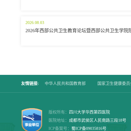
2026.08.03
2026年西部公共卫生教育论坛暨西部公共卫生学院
友情链接
:
中华人民共和国教育部
国家卫生健康委员
四川大学华西第二医院
华西口腔医院
版权所有：
四川大学华西第四医院
医院地址：
成都市武侯区人民南路三段18号
ICP备案号：
蜀ICP备09035816号