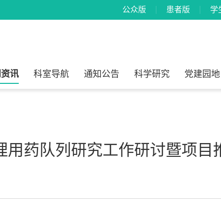
公众版
患者版
学
闻资讯
科室导航
通知公告
科学研究
党建园地
理用药队列研究工作研讨暨项目