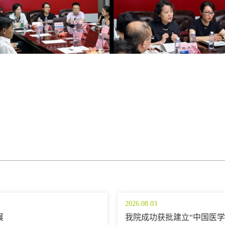
2026.08.03
展
我院成功获批建立“中国医