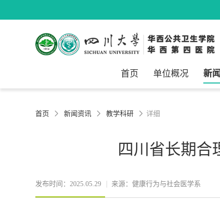
首页
单位概况
新
首页
新闻资讯
教学科研
详细



四川省长期合
发布时间：2025.05.29
来源：健康行为与社会医学系