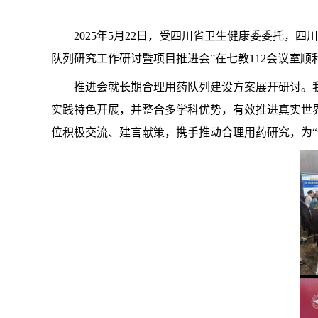
2025年5月22日，受四川省卫生健康委委托
队列研究工作研讨暨项目推进会”在七教112会议室
推进会就长期合理用药队列建设方案展开研讨。
实践特色开展，并整合多学科优势，有效推进真实世
位积极交流、建言献策，携手推动合理用药研究，为“