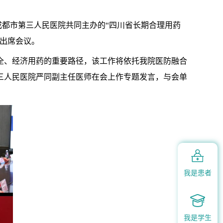
、成都市第三人民医院共同主办的“四川省长期合理用药
家出席会议。
全、经济用药的重要路径，该工作将依托我院医防融合
三人民医院严同副主任医师在会上作专题发言，与会单

我是患者

我是学生