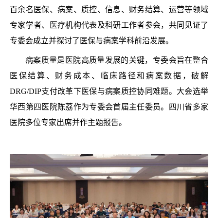
百余名医保、病案、质控、信息、财务结算、运营等领域
专家学者、医疗机构代表及科研工作者参会，共同见证了
专委会成立并探讨了医保与病案学科前沿发展。
病案质量是医院高质量发展的关键，专委会旨在整合
医保结算、财务成本、临床路径和病案数据，破解
DRG/DIP支付改革下医保与病案质控协同难题。大会选举
华西第四医院陈荔作为专委会首届主任委员。四川省多家
医院多位专家出席并作主题报告。