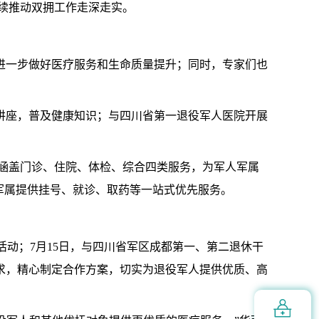
续推动双拥工作走深走实。
进一步做好医疗服务和生命质量提升；同时，专家们也
讲座，普及健康知识；与四川省第一退役军人医院开展
涵盖门诊、住院、体检、综合四类服务，为军人军属
军属提供挂号、就诊、取药等一站式优先服务。
活动；7月15日，与四川省军区成都第一、第二退休干
求，精心制定合作方案，切实为退役军人提供优质、高
