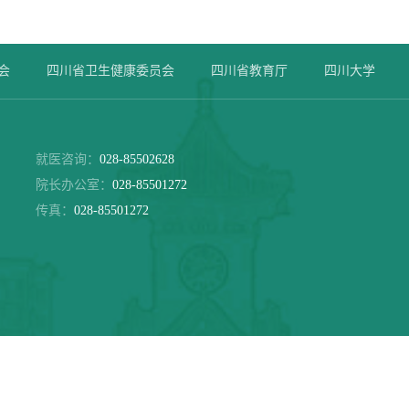
会
四川省卫生健康委员会
四川省教育厅
四川大学
就医咨询：
028-85502628
院长办公室：
028-85501272
传真：
028-85501272