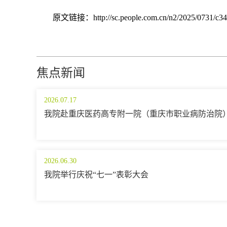
原文链接：http://sc.people.com.cn/n2/2025/0731/c34
焦点新闻
2026.07.17
我院赴重庆医药高专附一院（重庆市职业病防治院
2026.06.30
我院举行庆祝“七一”表彰大会