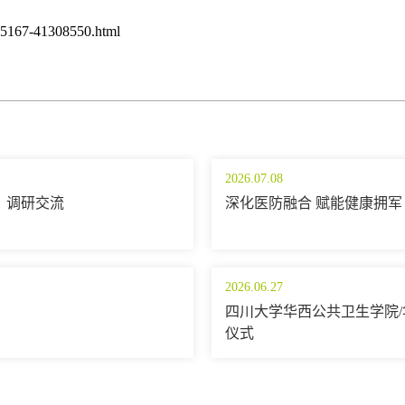
5167-41308550.html
2026.07.08
）调研交流
深化医防融合 赋能健康拥军
2026.06.27
四川大学华西公共卫生学院/
仪式