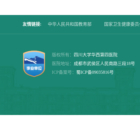
友情链接
:
中华人民共和国教育部
国家卫生健康委员
四川大学华西第二医院
华西口腔医院
版权所有：
四川大学华西第四医院
医院地址：
成都市武侯区人民南路三段18号
ICP备案号：
蜀ICP备09035816号