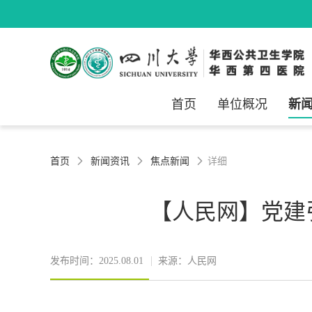
首页
单位概况
新
首页
新闻资讯
焦点新闻
详细



【人民网】党建
发布时间：2025.08.01
来源：人民网