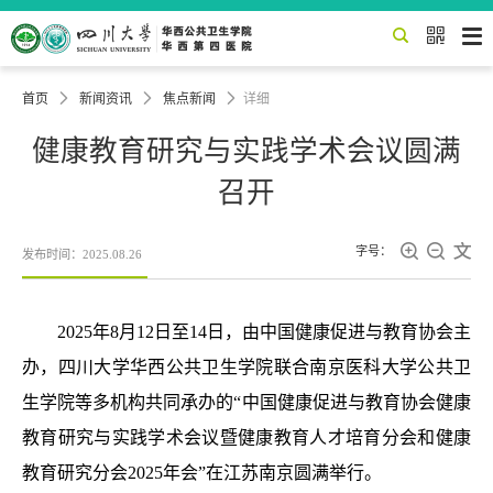


首页

新闻资讯

焦点新闻

详细
健康教育研究与实践学术会议圆满
召开



字号：
发布时间：2025.08.26
2025年8月12日至14日，由中国健康促进与教育协会主
办，四川大学华西公共卫生学院联合南京医科大学公共卫
生学院等多机构共同承办的“中国健康促进与教育协会健康
教育研究与实践学术会议暨健康教育人才培育分会和健康
教育研究分会2025年会”在江苏南京圆满举行。