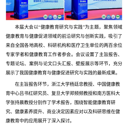
本届大会以“健康教育研究与实践”为主题，聚焦领域
健康教育与健康促进领域的前沿研究与创新实践，吸引了
来自全国各地高校、科研机构和医疗卫生单位的两百余位
专家学者和健康教育工作者参会。会议设置了主旨报告、
专题论坛、案例与论文口头汇报、壁报展示等环节，充分
展示了我国健康教育与健康促进研究与实践的最新成果。
在主旨报告环节，浙江大学杨廷忠教授、中国健康教
育中心吕书红研究员、复旦大学郑频频教授和南方医科大
学张持晨教授分别作了学术报告，围绕智能健康教育研
究、健康素养提升、商业决定因素应对以及科研思维在健
康教育中的应用展开了深入探讨。