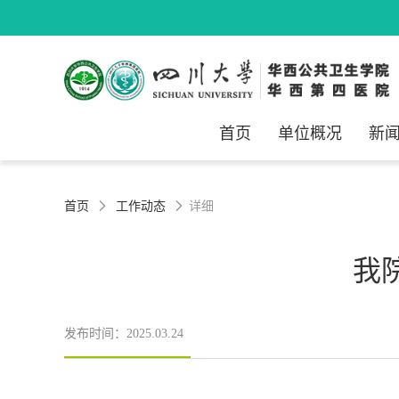
首页
单位概况
新
首页
工作动态
详细


我
发布时间：2025.03.24