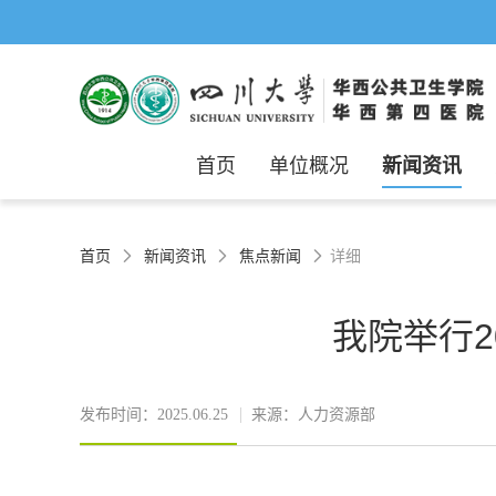
首页
单位概况
新闻资讯
首页
新闻资讯
焦点新闻
详细



我院举行
发布时间：2025.06.25
来源：人力资源部