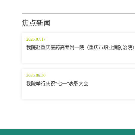
焦点新闻
2026.07.17
我院赴重庆医药高专附一院（重庆市职业病防治院
2026.06.30
我院举行庆祝“七一”表彰大会