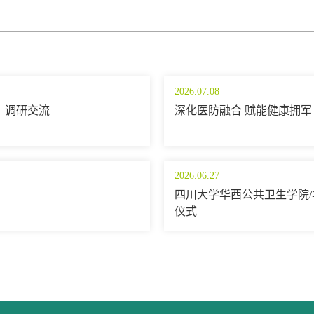
2026.07.08
）调研交流
深化医防融合 赋能健康拥军
2026.06.27
四川大学华西公共卫生学院/
仪式