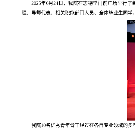
2025年6月24日，我院在志德堂门前广场举
理、导师代表、相关职能部门人员、全体毕业生同学
我院10名优秀青年骨干经过在各自专业领域的多