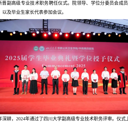
行了新晋副高级专业技术职务聘任仪式。院领导、学位分委员会
，以及毕业生家长代表参加会议。
年深耕，2024年通过了四川大学副高级专业技术职务评审。仪