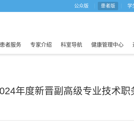
公众版
患者版
学
患者服务
专家介绍
科室导航
健康管理中心
2024年度新晋副高级专业技术职