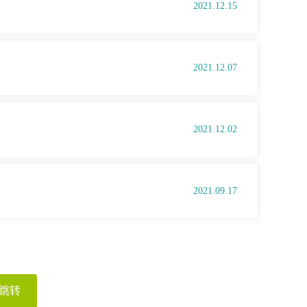
2021.12.15
2021.12.07
2021.12.02
2021.09.17
跳转