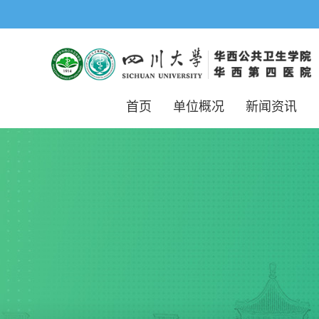
首页
单位概况
新闻资讯