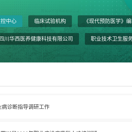
质控中心
临床试验机构
《现代预防医学》编
四川华西医养健康科技有限公司
职业技术卫生服
业病诊断指导调研工作