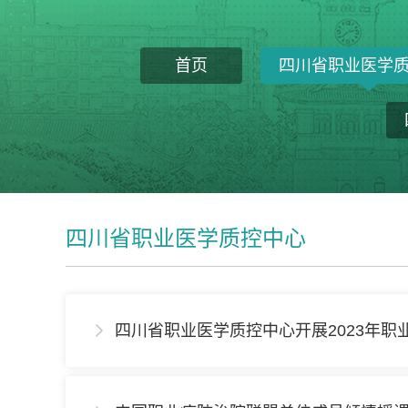
首页
四川省职业医学
四川省职业医学质控中心
四川省职业医学质控中心开展2023年职
