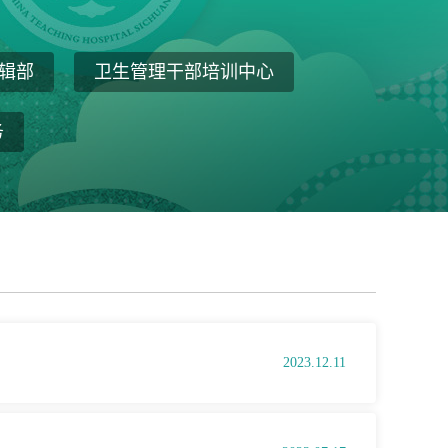
辑部
卫生管理干部培训中心
务
2023.12.11