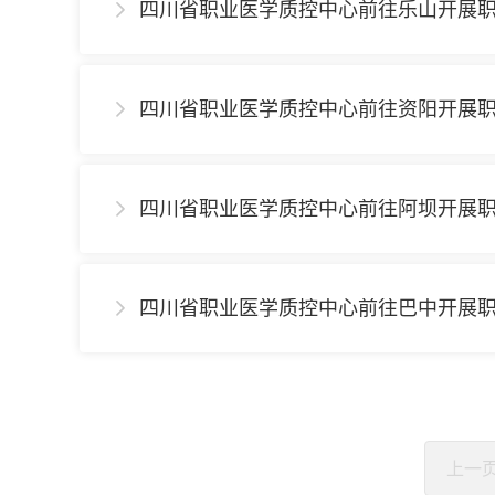
四川省职业医学质控中心前往乐山开展

四川省职业医学质控中心前往资阳开展

四川省职业医学质控中心前往阿坝开展

四川省职业医学质控中心前往巴中开展

上一