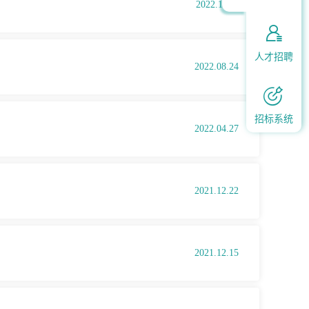
2022.11.11

人才招聘
2022.08.24

招标系统
2022.04.27
2021.12.22
2021.12.15