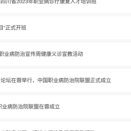
四川省2023年职业病诊疗康复人才培训班
目”正式开班
展职业病防治宣传周健康义诊宣教活动
峰论坛在蓉举行，中国职业病防治院联盟正式成立
职业病防治院联盟在蓉成立