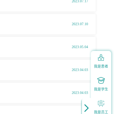
2023.07.17
2023.07.10
2023.05.04

我是患者
2023.04.03

我是学生
2023.04.03


我是员工