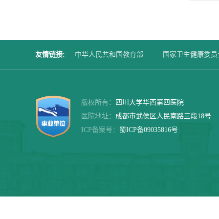
友情链接
:
中华人民共和国教育部
国家卫生健康委员
四川大学华西第二医院
华西口腔医院
版权所有：
四川大学华西第四医院
医院地址：
成都市武侯区人民南路三段18号
ICP备案号：
蜀ICP备09035816号