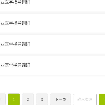
职业医学指导调研
职业医学指导调研
职业医学指导调研
职业医学指导调研
页
1
2
3
下一页