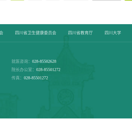
会
四川省卫生健康委员会
四川省教育厅
四川大学
就医咨询：
028-85502628
院长办公室：
028-85501272
传真：
028-85501272