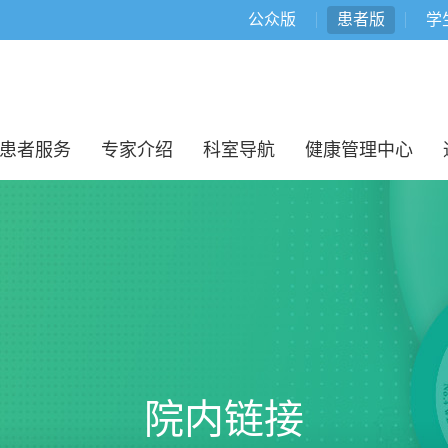
公众版
患者版
学
患者服务
专家介绍
科室导航
健康管理中心
院内链接