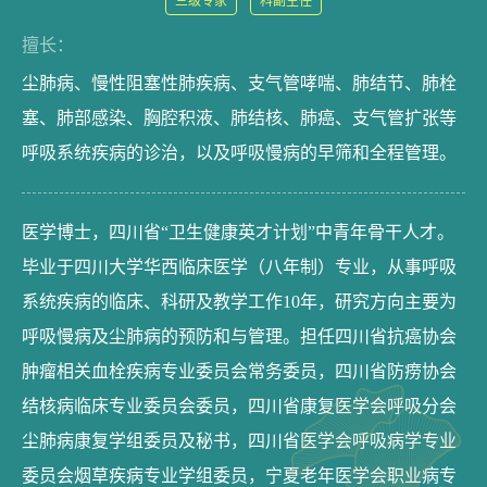
三级专家
科副主任
擅长：
尘肺病、慢性阻塞性肺疾病、支气管哮喘、肺结节、肺栓
塞、肺部感染、胸腔积液、肺结核、肺癌、支气管扩张等
呼吸系统疾病的诊治，以及呼吸慢病的早筛和全程管理。
医学博士，四川省“卫生健康英才计划”中青年骨干人才。
毕业于四川大学华西临床医学（八年制）专业，从事呼吸
系统疾病的临床、科研及教学工作10年，研究方向主要为
呼吸慢病及尘肺病的预防和与管理。担任四川省抗癌协会
肿瘤相关血栓疾病专业委员会常务委员，四川省防痨协会
结核病临床专业委员会委员，四川省康复医学会呼吸分会
尘肺病康复学组委员及秘书，四川省医学会呼吸病学专业
委员会烟草疾病专业学组委员，宁夏老年医学会职业病专