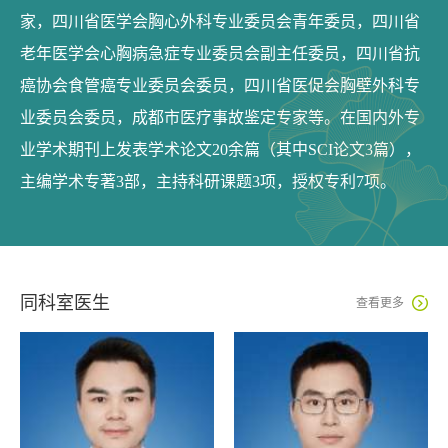
家，四川省医学会胸心外科专业委员会青年委员，四川省
老年医学会心胸病急症专业委员会副主任委员，四川省抗
癌协会食管癌专业委员会委员，四川省医促会胸壁外科专
业委员会委员，成都市医疗事故鉴定专家等。在国内外专
业学术期刊上发表学术论文20余篇（其中SCI论文3篇），
主编学术专著3部，主持科研课题3项，授权专利7项。
同科室医生

查看更多