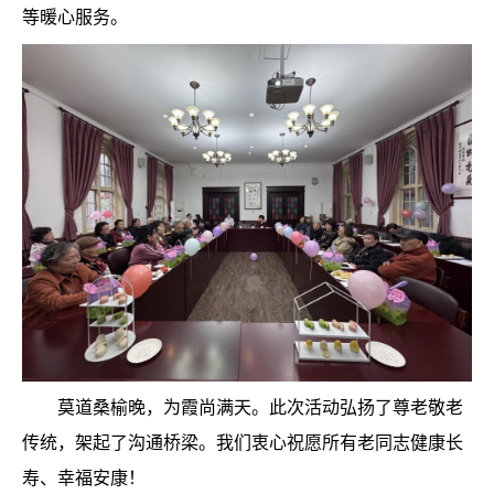
等暖心服务。
莫道桑榆晚，为霞尚满天。此次活动弘扬了尊老敬老
传统，架起了沟通桥梁。我们衷心祝愿所有老同志健康长
寿、幸福安康！