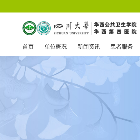
首页
单位概况
新闻资讯
患者服务